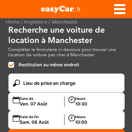
Home
/
Angleterre
/ Manchester
Recherche une voiture de
location à Manchester
Compléter le formulaire ci-dessous pour trouver une
location de voiture pas cher à Manchester
Restitution au même endroit
Date de
Heure
Date de fin
Heure