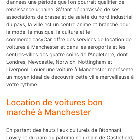
d’années une période que l’on pourrait qualifier de
renaissance urbaine. S’étant débarrassée de ses
associations de crasse et de saleté du nord industriel
du pays, la ville est un centre animé et branché pour
la mode, la musique, la culture et le
commerce.easyCar offre des services de location de
voitures à Manchester et dans les aéroports et les
centres-villes des quatre coins de l’Angleterre, dont
Londres, Newcastle, Norwich, Nottingham et
Liverpool. Louer une voiture à Manchester représente
un moyen idéal de découvrir cette ville merveilleuse à
votre rythme.
Location de voitures bon
marché à Manchester
En partant des hauts lieux culturels de l’étonnant
Lowry et du parc du patrimoine urbain de Castlefield,