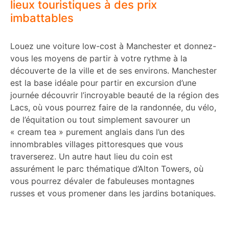
lieux touristiques à des prix
imbattables
Louez une voiture low-cost à Manchester et donnez-
vous les moyens de partir à votre rythme à la
découverte de la ville et de ses environs. Manchester
est la base idéale pour partir en excursion d’une
journée découvrir l’incroyable beauté de la région des
Lacs, où vous pourrez faire de la randonnée, du vélo,
de l’équitation ou tout simplement savourer un
« cream tea » purement anglais dans l’un des
innombrables villages pittoresques que vous
traverserez. Un autre haut lieu du coin est
assurément le parc thématique d’Alton Towers, où
vous pourrez dévaler de fabuleuses montagnes
russes et vous promener dans les jardins botaniques.