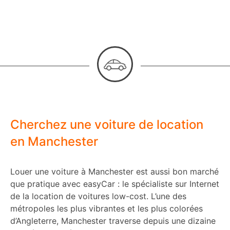
Cherchez une voiture de location
en Manchester
Louer une voiture à Manchester est aussi bon marché
que pratique avec easyCar : le spécialiste sur Internet
de la location de voitures low-cost. L’une des
métropoles les plus vibrantes et les plus colorées
d’Angleterre, Manchester traverse depuis une dizaine