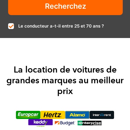
Le conducteur a-t-il entre 25 et 70 ans ?
La location de voitures de
grandes marques au meilleur
prix