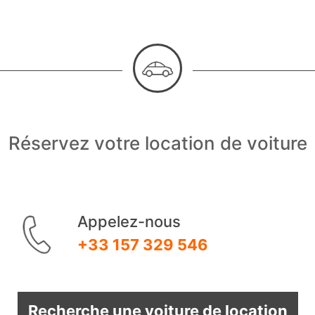
Réservez votre location de voiture
Appelez-nous
+33 157 329 546
Recherche une voiture de location