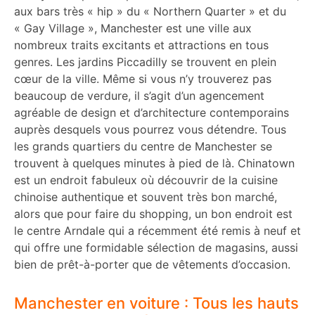
aux bars très « hip » du « Northern Quarter » et du
« Gay Village », Manchester est une ville aux
nombreux traits excitants et attractions en tous
genres. Les jardins Piccadilly se trouvent en plein
cœur de la ville. Même si vous n’y trouverez pas
beaucoup de verdure, il s’agit d’un agencement
agréable de design et d’architecture contemporains
auprès desquels vous pourrez vous détendre. Tous
les grands quartiers du centre de Manchester se
trouvent à quelques minutes à pied de là. Chinatown
est un endroit fabuleux où découvrir de la cuisine
chinoise authentique et souvent très bon marché,
alors que pour faire du shopping, un bon endroit est
le centre Arndale qui a récemment été remis à neuf et
qui offre une formidable sélection de magasins, aussi
bien de prêt-à-porter que de vêtements d’occasion.
Manchester en voiture : Tous les hauts