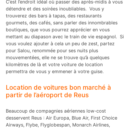
C’est l’endroit idéal où passer des après-midis à vous
détendre et des soirées inoubliables. Vous y
trouverez des bars à tapas, des restaurants
gourmets, des cafés, sans parler des innombrables
boutiques, que vous pourrez apprécier en vous
mettant au diapason avec le train de vie espagnol. Si
vous voulez ajouter à cela un peu de zest, partez
pour Salou, renommée pour ses nuits plus
mouvementées, elle ne se trouve qu’à quelques
kilomètres de là et votre voiture de location
permettra de vous y emmener à votre guise.
Location de voitures bon marché à
partir de l’aéroport de Reus
Beaucoup de compagnies aériennes low-cost
desservent Reus : Air Europa, Blue Air, First Choice
Airways, Flybe, Flyglobespan, Monarch Airlines,