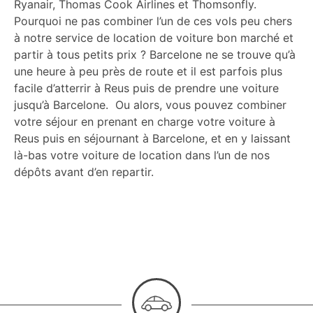
Ryanair, Thomas Cook Airlines et Thomsonfly.
Pourquoi ne pas combiner l’un de ces vols peu chers
à notre service de location de voiture bon marché et
partir à tous petits prix ?
Barcelone ne se trouve qu’à
une heure à peu près de route et il est parfois plus
facile d’atterrir à Reus puis de prendre une voiture
jusqu’à Barcelone. Ou alors, vous pouvez combiner
votre séjour en prenant en charge votre voiture à
Reus puis en séjournant à Barcelone, et en y laissant
là-bas votre voiture de location dans l’un de nos
dépôts avant d’en repartir.