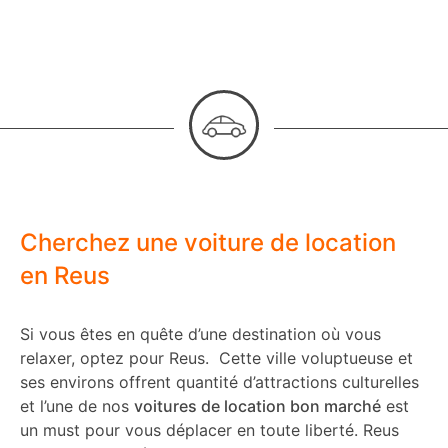
Cherchez une voiture de location
en Reus
Si vous êtes en quête d’une destination où vous
relaxer, optez pour Reus. Cette ville voluptueuse et
ses environs offrent quantité d’attractions culturelles
et l’une de nos
voitures de location bon marché
est
un must pour vous déplacer en toute liberté.
Reus