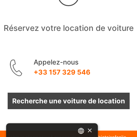
Réservez votre location de voiture
Appelez-nous
+33 157 329 546
Recherche une voiture de location
×