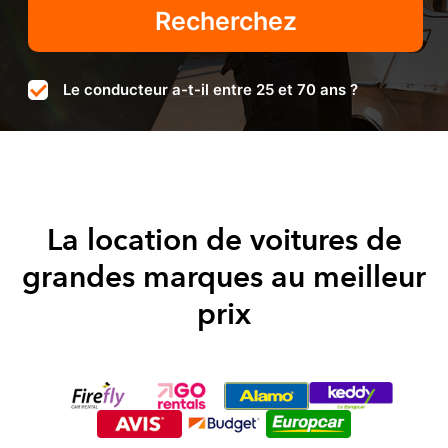
Le conducteur a-t-il entre 25 et 70 ans ?
La location de voitures de
grandes marques au meilleur
prix