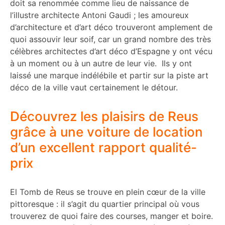
doit sa renommée comme lieu de naissance de
l’illustre architecte Antoni Gaudi ; les amoureux
d’architecture et d’art déco trouveront amplement de
quoi assouvir leur soif, car un grand nombre des très
célèbres architectes d’art déco d’Espagne y ont vécu
à un moment ou à un autre de leur vie. Ils y ont
laissé une marque indélébile et partir sur la piste art
déco de la ville vaut certainement le détour.
Découvrez les plaisirs de Reus
grâce à une voiture de location
d’un excellent rapport qualité-
prix
El Tomb de Reus se trouve en plein cœur de la ville
pittoresque : il s’agit du quartier principal où vous
trouverez de quoi faire des courses, manger et boire.